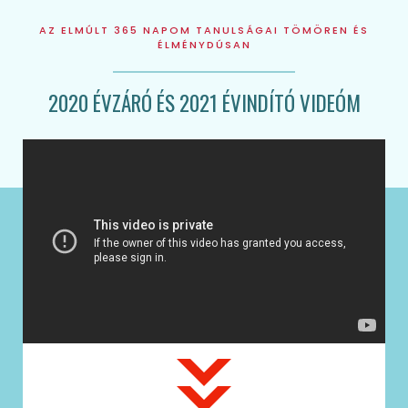
AZ ELMÚLT 365 NAPOM TANULSÁGAI TÖMÖREN ÉS
ÉLMÉNYDÚSAN
2020 ÉVZÁRÓ ÉS 2021 ÉVINDÍTÓ VIDEÓM