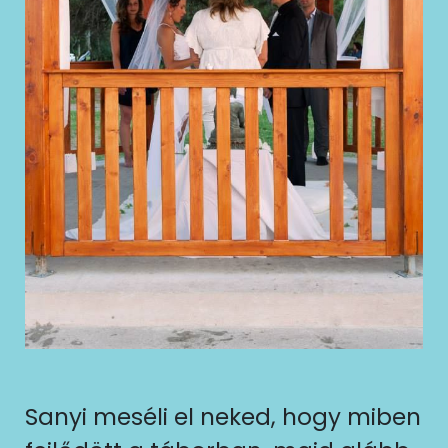
Sanyi meséli el neked, hogy miben