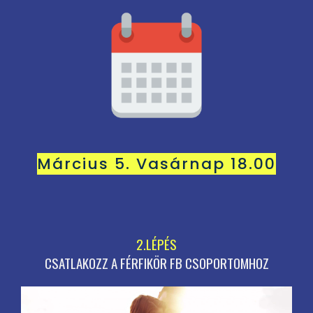
Március 5. Vasárnap 18.00
2.LÉPÉS
CSATLAKOZZ A FÉRFIKÖR FB CSOPORTOMHOZ