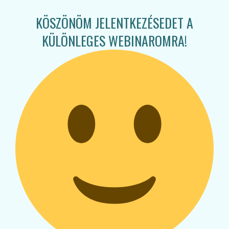
KÖSZÖNÖM JELENTKEZÉSEDET A
KÜLÖNLEGES WEBINAROMRA!