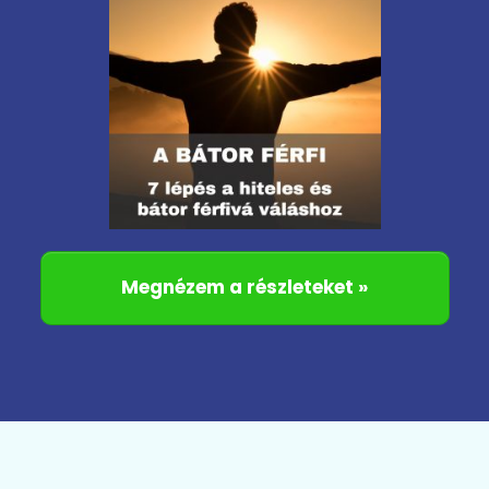
Megnézem a részleteket »