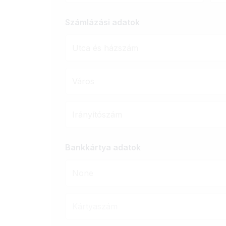
Számlázási adatok
Bankkártya adatok
None