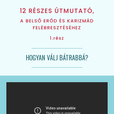
12 RÉSZES ÚTMUTATÓ,
A BELSŐ ERŐD ÉS KARIZMÁD
FELÉBRESZTÉSÉHEZ
1.rész
HOGYAN VÁLJ BÁTRABBÁ?