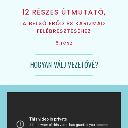
12 RÉSZES ÚTMUTATÓ,
A BELSŐ ERŐD ÉS KARIZMÁD
FELÉBRESZTÉSÉHEZ
6.rész
HOGYAN VÁLJ VEZETŐVÉ?