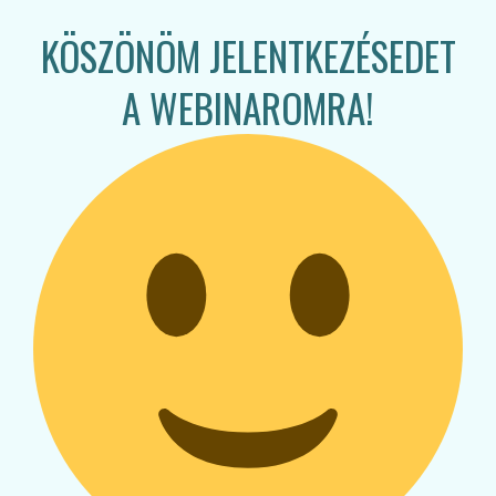
KÖSZÖNÖM JELENTKEZÉSEDET
A WEBINAROMRA!