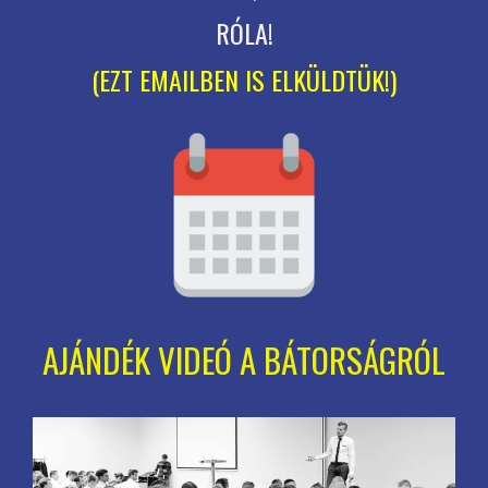
RÓLA!
(EZT EMAILBEN IS ELKÜLDTÜK!)
AJÁNDÉK VIDEÓ A BÁTORSÁGRÓL