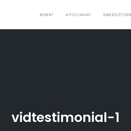
KINEK?
A FOLYAMAT
SIKERSZTORI
vidtestimonial-1