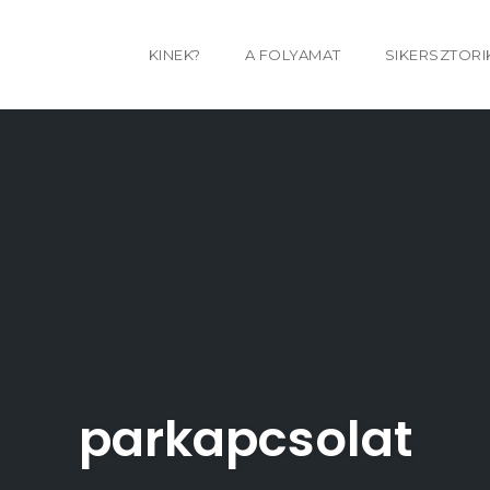
KINEK?
A FOLYAMAT
SIKERSZTORI
parkapcsolat